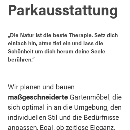
Parkausstattung
„Die Natur ist die beste Therapie. Setz dich
einfach hin, atme tief ein und lass die
Schönheit um dich herum deine Seele
berühren.“
Wir planen und bauen
maßgeschneiderte
Gartenmöbel, die
sich optimal in an die Umgebung, den
individuellen Stil und die Bedürfnisse
anpassen. Egal, ob zeitlose Eleganz,