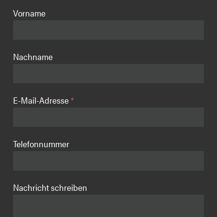
Vorname
Nachname
E-Mail-Adresse
*
Telefonnummer
Nachricht schreiben