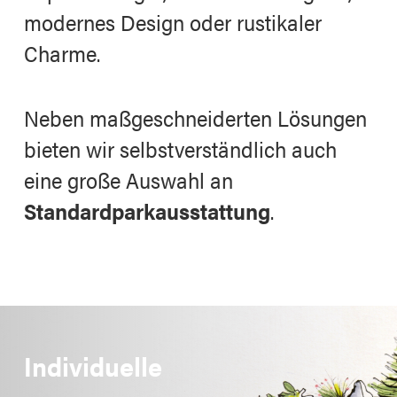
modernes Design oder rustikaler
Charme.
Neben maßgeschneiderten Lösungen
bieten wir selbstverständlich auch
eine große Auswahl an
Standardparkausstattung
.
Individuelle