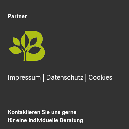
Partner
Impressum
|
Datenschutz
|
Cookies
Kontaktieren Sie uns gerne
für eine individuelle Beratung