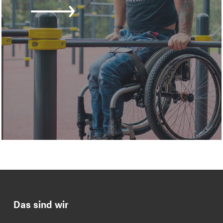
Das sind wir