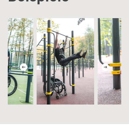
Slide