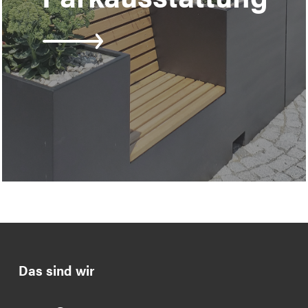
Das sind wir