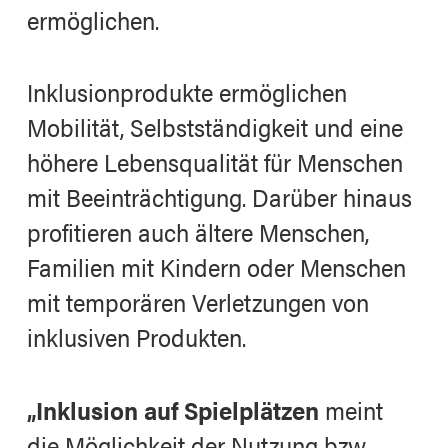
ermöglichen.
Inklusionprodukte ermöglichen
Mobilität, Selbstständigkeit und eine
höhere Lebensqualität für Menschen
mit Beeinträchtigung. Darüber hinaus
profitieren auch ältere Menschen,
Familien mit Kindern oder Menschen
mit temporären Verletzungen von
inklusiven Produkten.
„Inklusion auf Spielplätzen
meint
die Möglichkeit der Nutzung bzw.