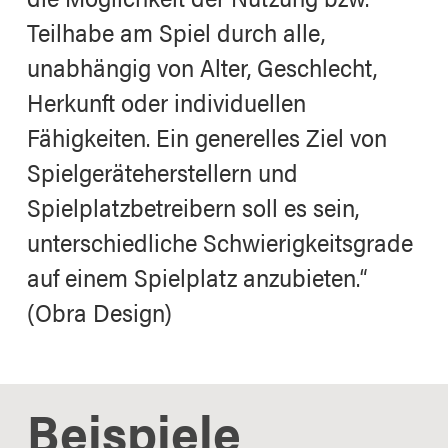
Teilhabe am Spiel durch alle,
unabhängig von Alter, Geschlecht,
Herkunft oder individuellen
Fähigkeiten. Ein generelles Ziel von
Spielgeräteherstellern und
Spielplatzbetreibern soll es sein,
unterschiedliche Schwierigkeitsgrade
auf einem Spielplatz anzubieten.“
(Obra Design)
Beispiele