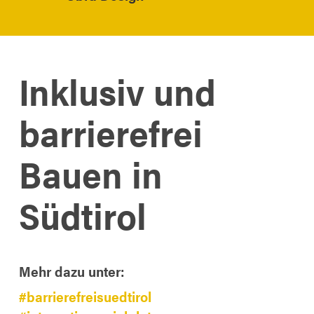
Inklusiv und
barrierefrei
Bauen in
Südtirol
Mehr dazu unter:
#barrierefreisuedtirol