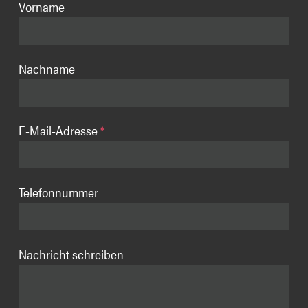
Vorname
Nachname
E-Mail-Adresse
*
Telefonnummer
Nachricht schreiben