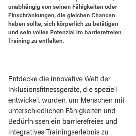
unabhängig von seinen Fähigkeiten oder
Einschränkungen, die gleichen Chancen
haben sollte, sich körperlich zu betätigen
und sein volles Potenzial im barrierefreien
Training zu entfalten.
Entdecke die innovative Welt der
Inklusionsfitnessgeräte, die speziell
entwickelt wurden, um Menschen mit
unterschiedlichen Fähigkeiten und
Bedürfnissen ein barrierefreies und
integratives Trainingserlebnis zu