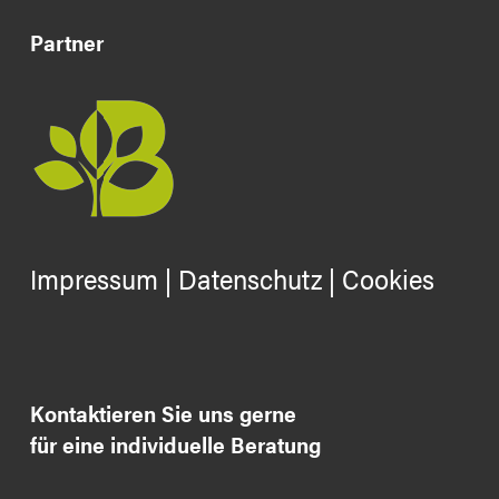
Partner
Impressum
|
Datenschutz
|
Cookies
Kontaktieren Sie uns gerne
für eine individuelle Beratung